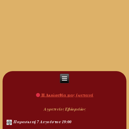
I.M. ΑΓΙΟΥ ΝΙΚΟΔΗΜΟΥ
ΠΥΡΓΕΤΟΥ
Η Ακολουθία μας ζωντανά
Αγρυπνίες Εβδομάδος
Παρασκευή 7 Αυγούστου 19:00