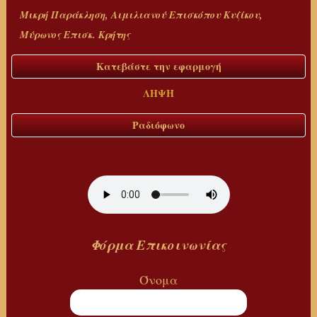
Μικρή Παράκληση, Αιμιλιανού Επισκόπου Κυζίκου,
Μύρωνος Επισκ. Κρήτης
Κατεβάστε την εφαρμογή
ΛΗΨΗ
Ραδιόφωνο
Φόρμα
Επικοινωνίας
Όνομα