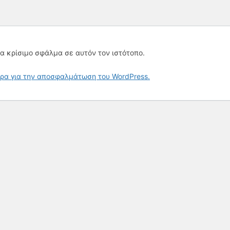
α κρίσιμο σφάλμα σε αυτόν τον ιστότοπο.
ρα για την αποσφαλμάτωση του WordPress.