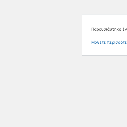
Παρουσιάστηκε έν
Μάθετε περισσότε