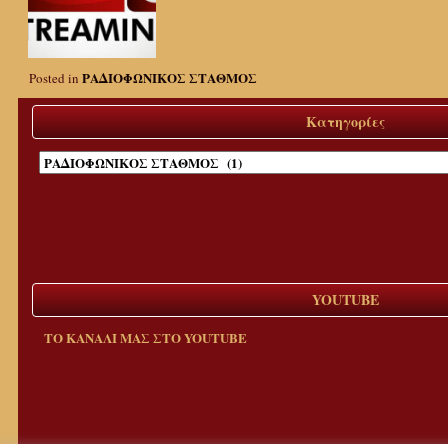
ΡΑΔΙΟΦΩΝΙΚΟΣ ΣΤΑΘΜΟΣ
Posted in
Κατηγορίες
Κατηγορίες
YOUTUBE
ΤΟ ΚΑΝΑΛΙ ΜΑΣ ΣΤΟ YOUTUBE