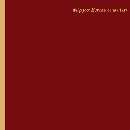
Φόρμα
Επικοινωνίας