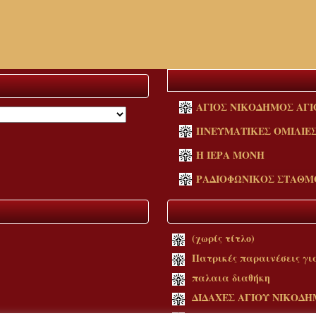
ΑΓΙΟΣ ΝΙΚΟΔΗΜΟΣ ΑΓΙ
ΠΝΕΥΜΑΤΙΚΕΣ ΟΜΙΛΙΕ
Η ΙΕΡΑ ΜΟΝΗ
ΡΑΔΙΟΦΩΝΙΚΟΣ ΣΤΑΘΜ
(χωρίς τίτλο)
Πατρικές παραινέσεις γι
παλαια διαθήκη
ΔΙΔΑΧΕΣ ΑΓΙΟΥ ΝΙΚΟΔ