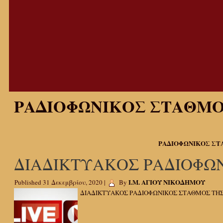
ΡΑΔΙΟΦΩΝΙΚΟΣ ΣΤΑΘΜ
ΡΑΔΙΟΦΩΝΙΚΟΣ ΣΤΑΘ
ΔΙΑΔΙΚΤΥΑΚΟΣ ΡΑΔΙΟΦΩ
Ι.Μ. ΑΓΙΟΥ ΝΙΚΟΔΗΜΟΥ
Published
31 Δεκεμβρίου, 2020
|
By
ΔΙΑΔΙΚΤΥΑΚΟΣ ΡΑΔΙΟΦΩΝΙΚΟΣ ΣΤΑΘΜΟΣ ΤΗΣ ΜΟ