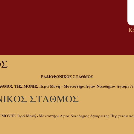
Κ
ΟΣ
ΡΑΔΙΟΦΩΝΙΚΟΣ ΣΤΑΘΜΟΣ
ΜΟΣ ΤΗΣ ΜΟΝΗΣ. Ιερά Μονή – Μοναστήρι Αγιος Νικοδημος Αγιορειτη
ΝΙΚΟΣ ΣΤΑΘΜΟΣ
ΝΗΣ. Ιερά Μονή - Μοναστήρι Αγιος Νικοδημος Αγιορειτης Πυργετου Λ