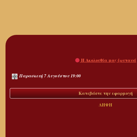
Η Ακολουθία μας ζωντανά
Παρασκευή 7 Αυγούστου 19:00
Κατεβάστε την εφαρμογή
ΛΗΨΗ