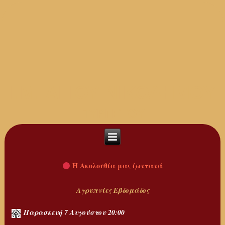
I.M. ΑΓΙΟΥ ΝΙΚΟΔΗΜΟΥ
ΠΥΡΓΕΤΟΥ
Η Ακολουθία μας ζωντανά
Αγρυπνίες Εβδομάδος
Παρασκευή 7 Αυγούστου 20:00