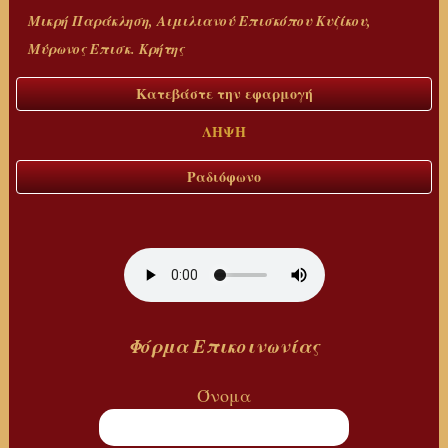
Μικρή Παράκληση, Αιμιλιανού Επισκόπου Κυζίκου,
Μύρωνος Επισκ. Κρήτης
Κατεβάστε την εφαρμογή
ΛΗΨΗ
Ραδιόφωνο
Φόρμα
Επικοινωνίας
Όνομα