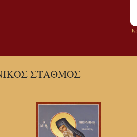
Κ
ΝΙΚΟΣ ΣΤΑΘΜΟΣ