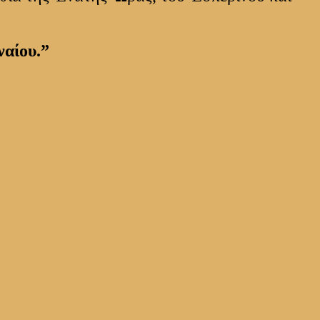
ναίου.”