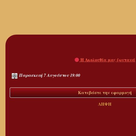
Η Ακολουθία μας ζωντανά
Παρασκευή 7 Αυγούστου 19:00
Κατεβάστε την εφαρμογή
ΛΗΨΗ