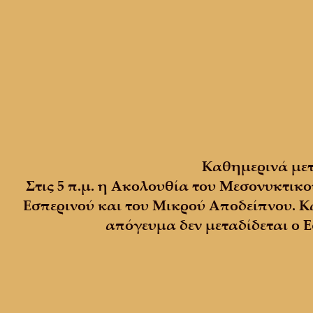
Καθημερινά μετ
Στις 5 π.μ. η Ακολουθία του Μεσονυκτικο
Εσπερινού και του Μικρού Αποδείπνου. Κά
απόγευμα δεν μεταδίδεται ο Εσ