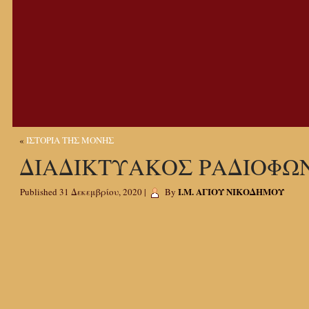
«
ΙΣΤΟΡΙΑ ΤΗΣ ΜΟΝΗΣ
ΔΙΑΔΙΚΤΥΑΚΟΣ ΡΑΔΙΟΦΩ
Ι.Μ. ΑΓΙΟΥ ΝΙΚΟΔΗΜΟΥ
Published
31 Δεκεμβρίου, 2020
|
By