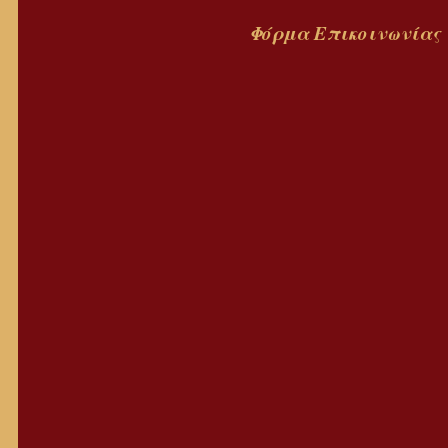
Φόρμα
Επικοινωνίας