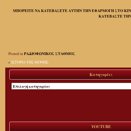
ΜΠΟΡΕΙΤΕ ΝΑ ΚΑΤΕΒΑΣΕΤΕ ΑΥΤΗΝ ΤΗΝ ΕΦΑΡΜΟΓΗ ΣΤΟ ΚΙΝΗ
ΚΑΤΕΒΑΣΤΕ ΤΗΝ
ΡΑΔΙΟΦΩΝΙΚΟΣ ΣΤΑΘΜΟΣ
Posted in
«
ΙΣΤΟΡΙΑ ΤΗΣ ΜΟΝΗΣ
Κατηγορίες
Κατηγορίες
YOUTUBE