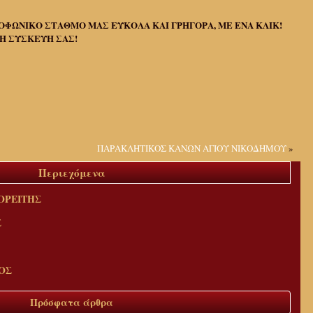
ΟΦΩΝΙΚΟ ΣΤΑΘΜΟ ΜΑΣ ΕΥΚΟΛΑ ΚΑΙ ΓΡΗΓΟΡΑ, ΜΕ ΕΝΑ ΚΛΙΚ!
Η ΣΥΣΚΕΥΗ ΣΑΣ!
ΠΑΡΑΚΛΗΤΙΚΟΣ ΚΑΝΩΝ ΑΓΙΟΥ ΝΙΚΟΔΗΜΟΥ
»
Περιεχόμενα
ΟΡΕΙΤΗΣ
Σ
ΟΣ
Πρόσφατα άρθρα