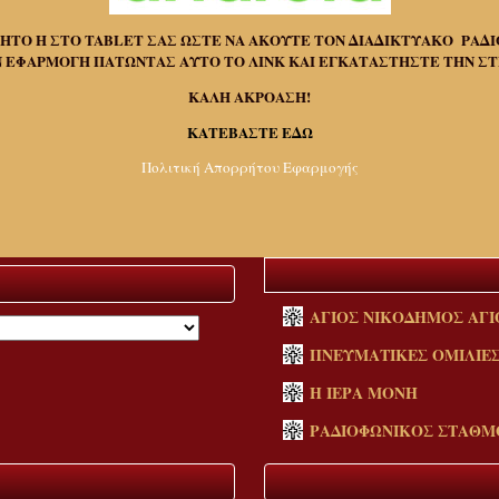
ΤΟ Η ΣΤΟ TABLET ΣΑΣ ΩΣΤΕ ΝΑ ΑΚΟΥΤΕ ΤΟΝ ΔΙΑΔΙΚΤΥΑΚΟ ΡΑΔΙ
 ΕΦΑΡΜΟΓΗ ΠΑΤΩΝΤΑΣ ΑΥΤΟ ΤΟ ΛΙΝΚ ΚΑΙ ΕΓΚΑΤΑΣΤΗΣΤΕ ΤΗΝ ΣΤ
ΚΑΛΗ ΑΚΡΟΑΣΗ!
ΚΑΤΕΒΑΣΤΕ ΕΔΩ
Πολιτική Απορρήτου Εφαρμογής
ΑΓΙΟΣ ΝΙΚΟΔΗΜΟΣ ΑΓΙ
ΠΝΕΥΜΑΤΙΚΕΣ ΟΜΙΛΙΕ
Η ΙΕΡΑ ΜΟΝΗ
ΡΑΔΙΟΦΩΝΙΚΟΣ ΣΤΑΘΜ