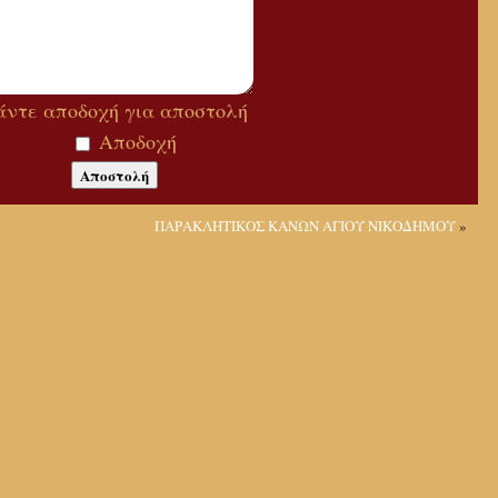
άντε αποδοχή για αποστολή
Αποδοχή
ΠΑΡΑΚΛΗΤΙΚΟΣ ΚΑΝΩΝ ΑΓΙΟΥ ΝΙΚΟΔΗΜΟΥ
»